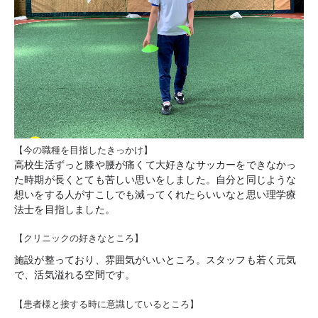
【今の職種を目指したきっかけ】
高校生活ずっと膝や腰が痛くて大好きなサッカーをできなかっ
た時期が長くとても苦しい思いをしました。自分と同じような
想いをする人がすこしでも減ってくれたらいいなと思い理学療
法士を目指しました。
【クリニックの好きなところ】
施設が整っており、雰囲気がいいところ。スタッフも若く元気
で、活気溢れる空間です。
【患者様と接する時に意識しているところ】