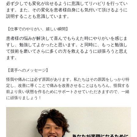
必ず少しでも変化が出せるように意識してリハビリを行ってい
ます。また、その変化を患者様自身にも気付いて頂けるように
説明することも意識しています。
【仕事でのやりがい、嬉しい瞬間】
患者様の悩みが解決して喜んでもらえた時にやりがいを感じま
すし、勉強してよかったと思います。と同時に、もっと勉強し
て技術を磨いてさらに多くの方を救えるように頑張ろうと思え
ます。
【選手へのメッセージ】
怪我や痛みには必ず原因があります。私たちはその原因をしっかり特
定し、改善に導くことで痛みを改善させることはもちろん、怪我する
前より良い状態を作るためにサポートさせていただきますので、一緒
に頑張りましょう！