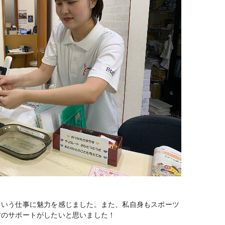
という仕事に魅力を感じました。また、私自身もスポーツ
方のサポートがしたいと思いました！