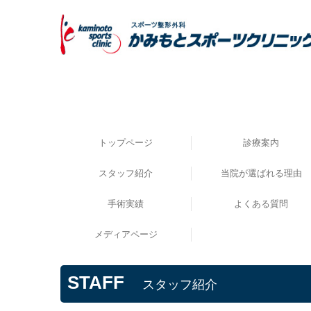
トップページ
診療案内
スタッフ紹介
当院が選ばれる理由
手術実績
よくある質問
メディアページ
STAFF
スタッフ紹介