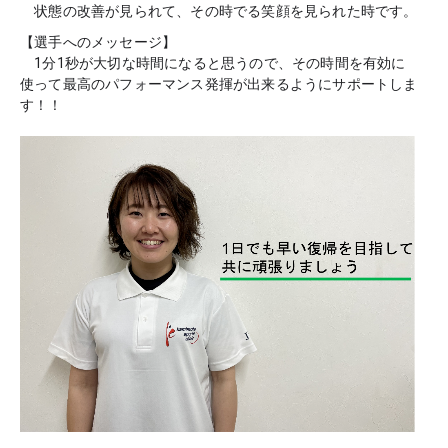
　状態の改善が見られて、その時でる笑顔を見られた時です。
【選手へのメッセージ】
　1分1秒が大切な時間になると思うので、その時間を有効に
使って最高のパフォーマンス発揮が出来るようにサポートしま
す！！